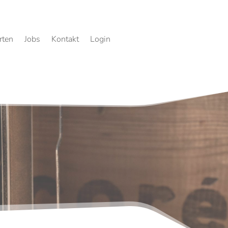
rten
Jobs
Kontakt
Login