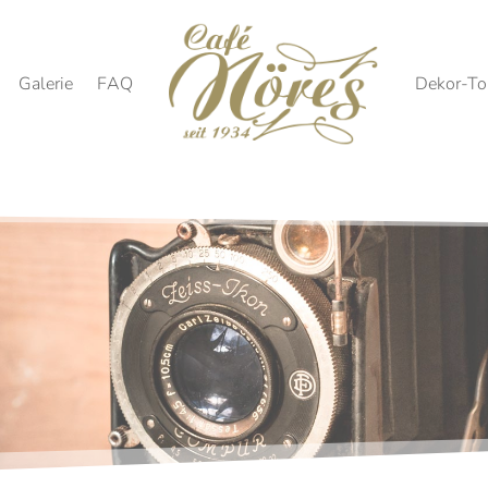
Galerie
FAQ
Dekor-To