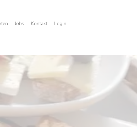
rten
Jobs
Kontakt
Login