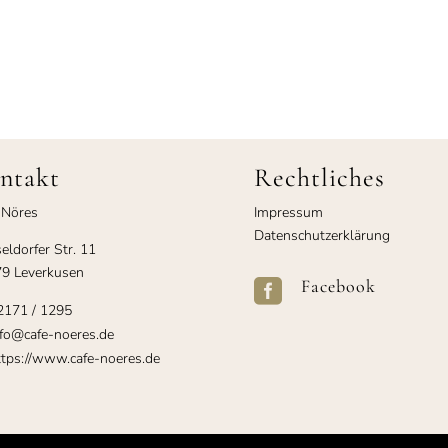
ntakt
Rechtliches
 Nöres
Impressum
Datenschutzerklärung
eldorfer Str. 11
9 Leverkusen
Facebook

2171 / 1295
fo@cafe-noeres.de
tps://www.cafe-noeres.de