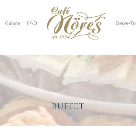
Galerie
FAQ
Dekor-To
BUFFET