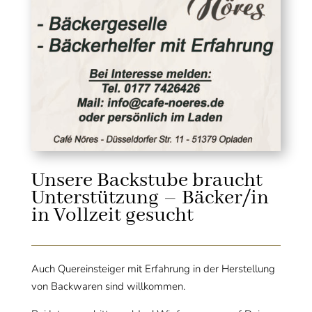
Unsere Backstube braucht
Unterstützung – Bäcker/in
in Vollzeit gesucht
Auch Quereinsteiger mit Erfahrung in der Herstellung
von Backwaren sind willkommen.