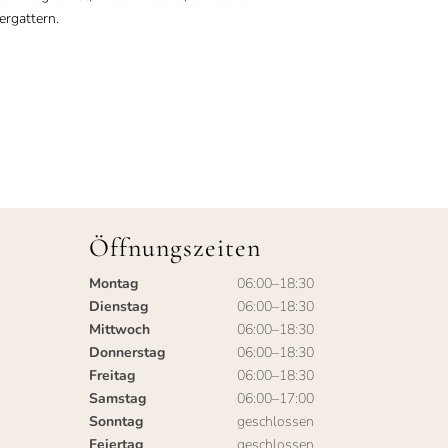
ergattern.
Öffnungszeiten
Montag
06:00–18:30
Dienstag
06:00–18:30
Mittwoch
06:00–18:30
Donnerstag
06:00–18:30
Freitag
06:00–18:30
Samstag
06:00–17:00
Sonntag
geschlossen
Feiertag
geschlossen