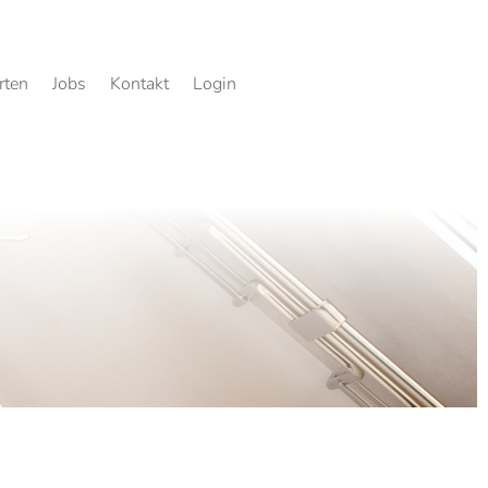
rten
Jobs
Kontakt
Login