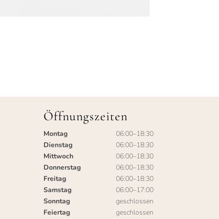
Öffnungszeiten
Montag
06:00–18:30
Dienstag
06:00–18:30
Mittwoch
06:00–18:30
Donnerstag
06:00–18:30
Freitag
06:00–18:30
Samstag
06:00–17:00
Sonntag
geschlossen
Feiertag
geschlossen