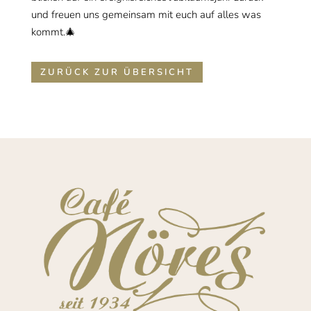
und freuen uns gemeinsam mit euch auf alles was
kommt.🎄
ZURÜCK ZUR ÜBERSICHT