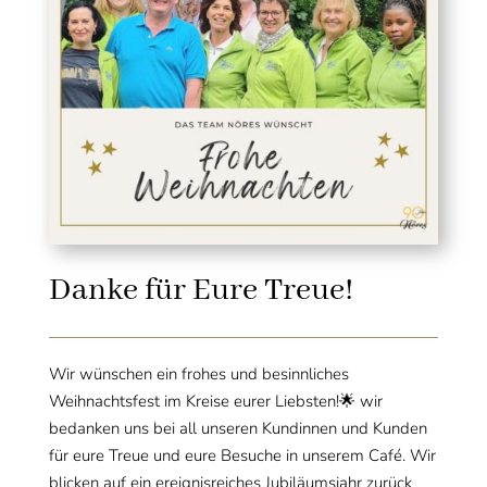
Danke für Eure Treue!
Wir wünschen ein frohes und besinnliches
Weihnachtsfest im Kreise eurer Liebsten!🌟 wir
bedanken uns bei all unseren Kundinnen und Kunden
für eure Treue und eure Besuche in unserem Café. Wir
blicken auf ein ereignisreiches Jubiläumsjahr zurück