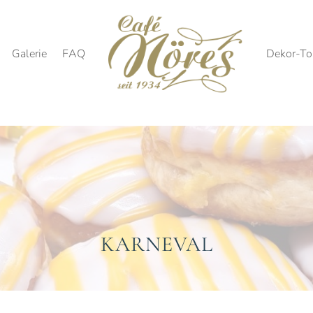
Galerie
FAQ
Dekor-To
KARNEVAL