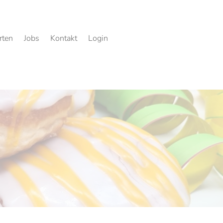
rten
Jobs
Kontakt
Login