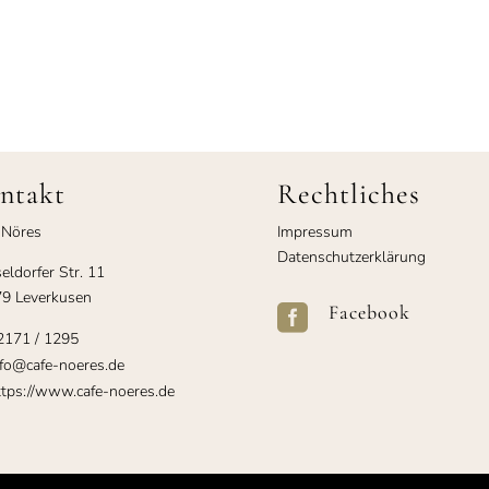
ntakt
Rechtliches
 Nöres
Impressum
Datenschutzerklärung
eldorfer Str. 11
9 Leverkusen
Facebook

2171 / 1295
fo@cafe-noeres.de
tps://www.cafe-noeres.de