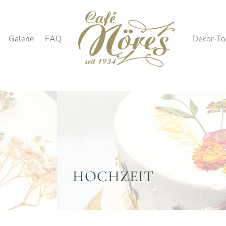
Galerie
FAQ
Dekor-To
HOCHZEIT