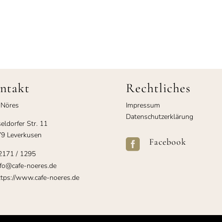
ntakt
Rechtliches
 Nöres
Impressum
Datenschutzerklärung
eldorfer Str. 11
9 Leverkusen
Facebook

2171 / 1295
fo@cafe-noeres.de
tps://www.cafe-noeres.de