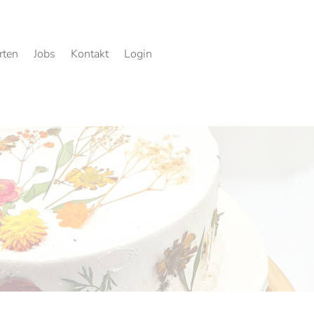
rten
Jobs
Kontakt
Login