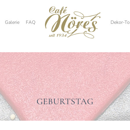
Galerie
FAQ
Dekor-To
GEBURTSTAG