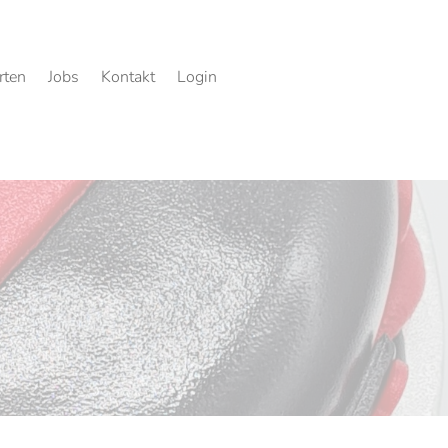
rten
Jobs
Kontakt
Login