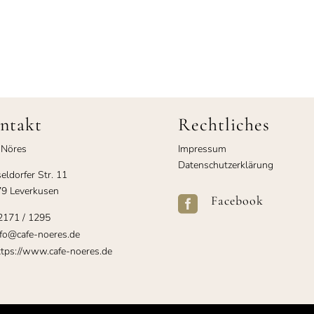
ntakt
Rechtliches
 Nöres
Impressum
Datenschutzerklärung
eldorfer Str. 11
9 Leverkusen
Facebook

2171 / 1295
fo@cafe-noeres.de
tps://www.cafe-noeres.de