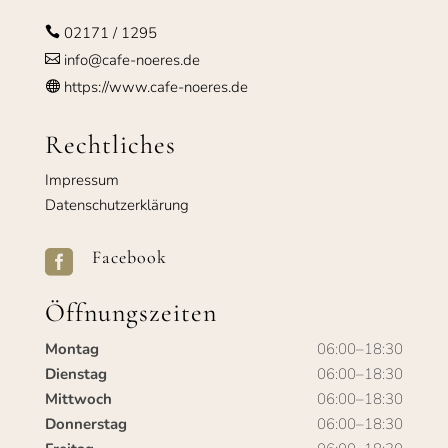
02171 / 1295

info@cafe-noeres.de

https://www.cafe-noeres.de

Rechtliches
Impressum
Datenschutzerklärung
Facebook

Öffnungszeiten
Montag
06:00–18:30
Dienstag
06:00–18:30
Mittwoch
06:00–18:30
Donnerstag
06:00–18:30