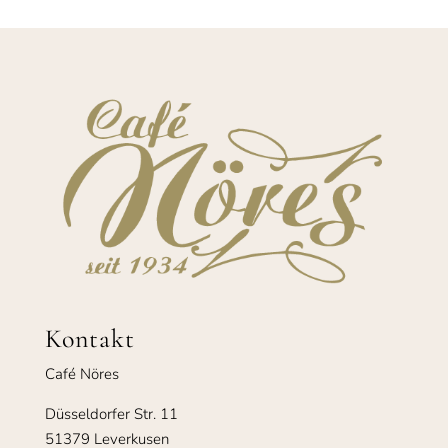
Kontakt
Café Nöres
Düsseldorfer Str. 11
51379 Leverkusen